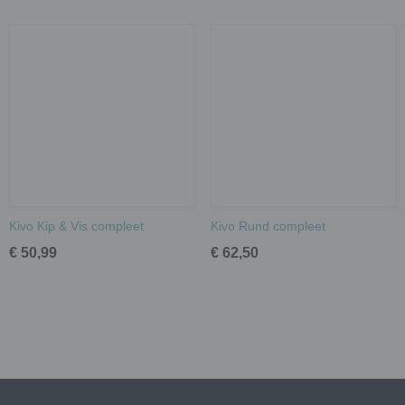
Kivo Kip & Vis compleet
Kivo Rund compleet
€ 50,99
€ 62,50