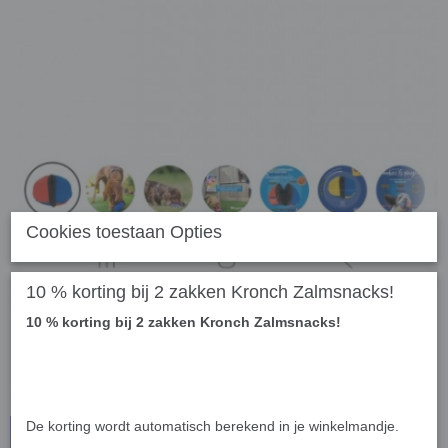
Cookies toestaan Opties
10 % korting bij 2 zakken Kronch Zalmsnacks!
10 % korting bij 2 zakken Kronch Zalmsnacks!
De korting wordt automatisch berekend in je winkelmandje.