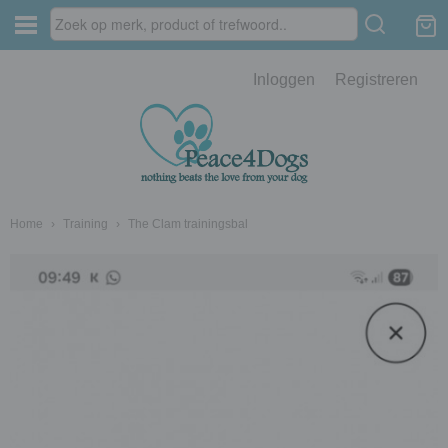
Inloggen
Registreren
Home
›
Training
›
The Clam trainingsbal