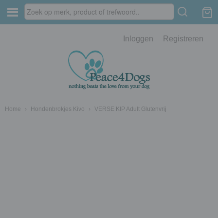
Inloggen
Registreren
Home
›
Hondenbrokjes Kivo
›
VERSE KIP Adult Glutenvrij