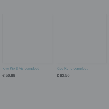
Kivo Kip & Vis compleet
Kivo Rund compleet
€ 50,99
€ 62,50